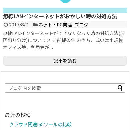
無線LANインターネットがおかしい時の対処方法
2017/8/7
ネット・PC関連
,
ブログ
無線LANインターネットができなくなった時の対処方法(原
因切り分け)についてメモ 前提条件 おうち、或いは小規模
オフィス等、利用者が...
記事を読む
最近の投稿
クラウド関連IaCツールの比較